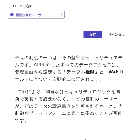
最大の利点の一つは、その堅牢なセキュリティモデ
ルです。APIを介したすべてのデータアクセスは、
管理画面から設定する
「テーブル権限」と「Webロ
ール」
に基づいて自動的に検証されます。
これにより、開発者はセキュリティロジックを自
前で実装する必要がなく、「どの役割のユーザー
が、どのデータの読み書きを許可されるか」という
制御をプラットフォームに完全に委ねることが可能
です。