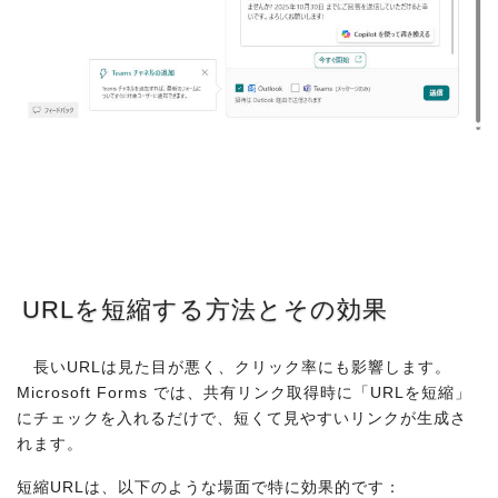
URLを短縮する方法とその効果
長いURLは見た目が悪く、クリック率にも影響します。
Microsoft Forms では、共有リンク取得時に「URLを短縮」
にチェックを入れるだけで、短くて見やすいリンクが生成さ
れます。
短縮URLは、以下のような場面で特に効果的です：