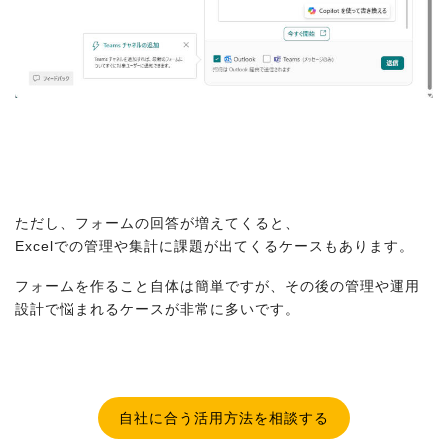
ただし、フォームの回答が増えてくると、
Excelでの管理や集計に課題が出てくるケースもあります。
フォームを作ること自体は簡単ですが、その後の管理や運用
設計で悩まれるケースが非常に多いです。
自社に合う活用方法を相談する