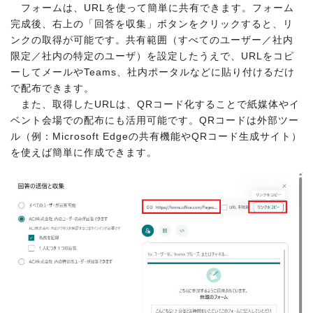
フォームは、URLを使って簡単に共有できます。フォーム
完成後、右上の「回答を収集」ボタンをクリックすると、リ
ンクの取得が可能です。共有範囲（すべてのユーザー／社内
限定／社内の特定のユーザ）を設定したうえで、URLをコピ
ーしてメールやTeams、社内ポータルなどに貼り付けるだけ
で配布できます。
また、取得したURLは、QRコード化することで紙媒体やイ
ベント会場での配布にも活用可能です。QRコードは外部ツー
ル（例：Microsoft Edgeの共有機能やQRコード生成サイト）
を使えば簡単に作成できます。