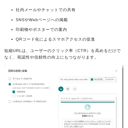
社内メールやチャットでの共有
SNSやWebページへの掲載
印刷物やポスターでの案内
QRコード化によるスマホアクセスの促進
短縮URLは、ユーザーのクリック率（CTR）を高めるだけで
なく、視認性や信頼性の向上にもつながります。