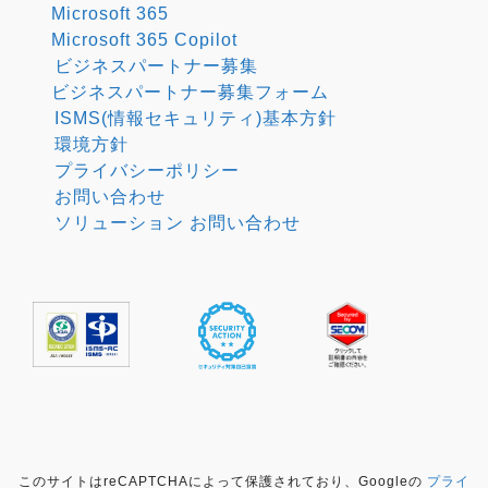
Microsoft 365
Microsoft 365 Copilot
ビジネスパートナー募集
ビジネスパートナー募集フォーム
ISMS(情報セキュリティ)基本方針
環境方針
プライバシーポリシー
お問い合わせ
ソリューション お問い合わせ
このサイトはreCAPTCHAによって保護されており、Googleの
プライ