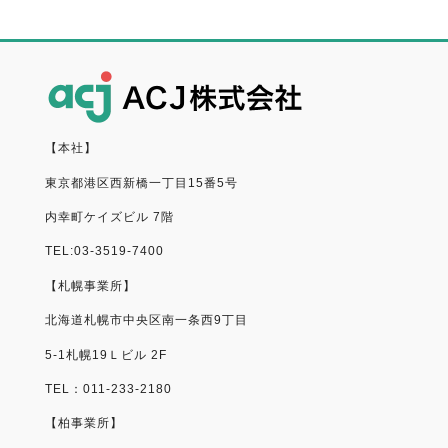
【本社】
東京都港区西新橋一丁目15番5号
内幸町ケイズビル 7階
TEL:03-3519-7400
【札幌事業所】
北海道札幌市中央区南一条西9丁目
5-1札幌19Ｌビル 2F
TEL：011-233-2180
【柏事業所】