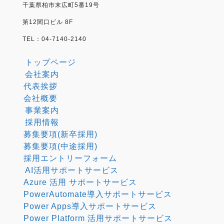
千葉県柏市末広町5番19号
第12関口ビル 8F
TEL：04-7140-2140
トップページ
会社案内
代表挨拶
会社概要
事業案内
採用情報
募集要項(新卒採用)
募集要項(中途採用)
採用エントリーフォーム
AI活用サポートサービス
Azure 活用 サポートサービス
PowerAutomate導入サポートサービス
Power Apps導入サポートサービス
Power Platform 活用サポートサービス