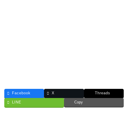
Facebook
X
Threads
LINE
Copy