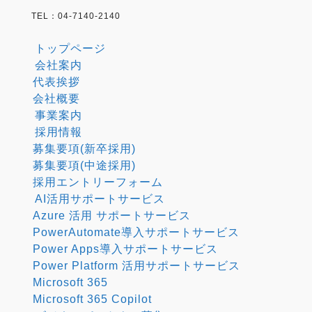
TEL：04-7140-2140
トップページ
会社案内
代表挨拶
会社概要
事業案内
採用情報
募集要項(新卒採用)
募集要項(中途採用)
採用エントリーフォーム
AI活用サポートサービス
Azure 活用 サポートサービス
PowerAutomate導入サポートサービス
Power Apps導入サポートサービス
Power Platform 活用サポートサービス
Microsoft 365
Microsoft 365 Copilot