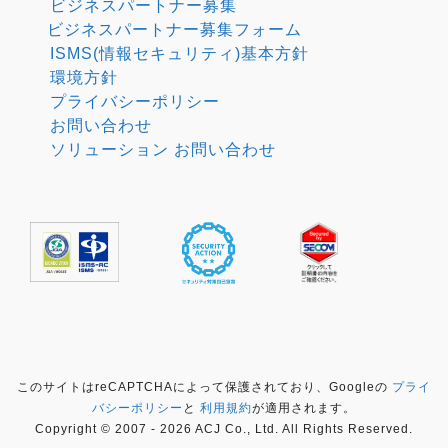
ビジネスパートナー募集
ビジネスパートナー募集フォーム
ISMS(情報セキュリティ)基本方針
環境方針
プライバシーポリシー
お問い合わせ
ソリューション お問い合わせ
このサイトはreCAPTCHAによって保護されており、Googleの
プライ
バシーポリシー
と
利用規約
が適用されます。
Copyright © 2007 - 2026 ACJ Co., Ltd. All Rights Reserved.